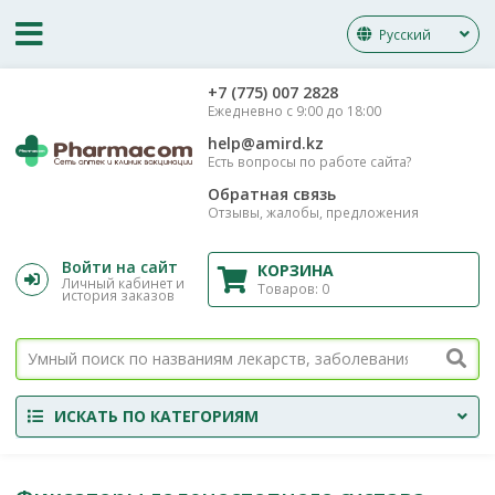
Русский
‎+7 (775) 007 2828
Ежедневно с 9:00 до 18:00
help@amird.kz
Есть вопросы по работе сайта?
Обратная связь
Отзывы, жалобы, предложения
Войти на сайт
КОРЗИНА
Личный кабинет и
Товаров:
0
история заказов
ИСКАТЬ ПО КАТЕГОРИЯМ