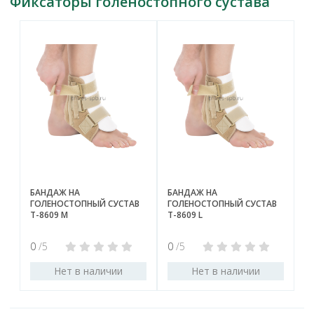
Фиксаторы голеностопного сустава
БАНДАЖ НА
БАНДАЖ НА
ГОЛЕНОСТОПНЫЙ СУСТАВ
ГОЛЕНОСТОПНЫЙ СУСТАВ
Т-8609 М
Т-8609 L
0
/5
0
/5
Нет в наличии
Нет в наличии