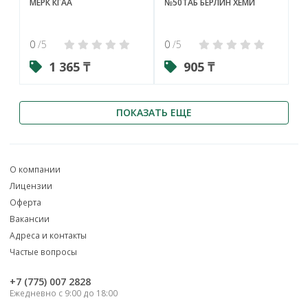
МЕРК КГАА
№50ТАБ БЕРЛИН ХЕМИ
0
/5
0
/5
1 365 ₸
905 ₸
ПОКАЗАТЬ ЕЩЕ
О компании
Лицензии
Оферта
Вакансии
Адреса и контакты
Частые вопросы
‎+7 (775) 007 2828
Ежедневно с 9:00 до 18:00