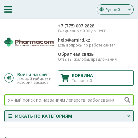
Русский
‎+7 (775) 007 2828
Ежедневно с 9:00 до 18:00
help@amird.kz
Есть вопросы по работе сайта?
Обратная связь
Отзывы, жалобы, предложения
Войти на сайт
КОРЗИНА
Личный кабинет и
Товаров:
0
история заказов
ИСКАТЬ ПО КАТЕГОРИЯМ