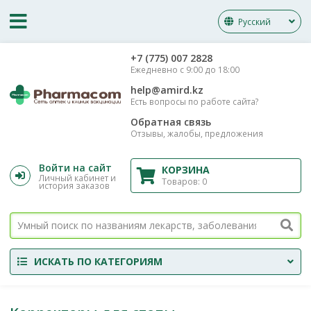
Русский
‎+7 (775) 007 2828
Ежедневно с 9:00 до 18:00
help@amird.kz
Есть вопросы по работе сайта?
Обратная связь
Отзывы, жалобы, предложения
Войти на сайт
КОРЗИНА
Личный кабинет и
Товаров:
0
история заказов
ИСКАТЬ ПО КАТЕГОРИЯМ