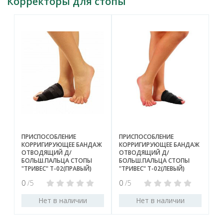
Корректоры для стопы
ПРИСПОСОБЛЕНИЕ
ПРИСПОСОБЛЕНИЕ
КОРРИГИРУЮЩЕЕ БАНДАЖ
КОРРИГИРУЮЩЕЕ БАНДАЖ
ОТВОДЯЩИЙ Д/
ОТВОДЯЩИЙ Д/
БОЛЬШ.ПАЛЬЦА СТОПЫ
БОЛЬШ.ПАЛЬЦА СТОПЫ
"ТРИВЕС" Т-02(ПРАВЫЙ)
"ТРИВЕС" Т-02(ЛЕВЫЙ)
0
/5
0
/5
Нет в наличии
Нет в наличии