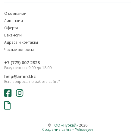
О компании
Лицензии
Оферта
Вакансии
Адреса и контакты
Частые вопросы
‎+7 (775) 007 2828
Ежедневно с 9:00 до 18:00
help@amird.kz
Есть вопросы по работе сайта?
©
ТОО «Нуркай»
2026
Создание сайта – Yelisseyev