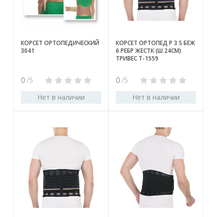
КОРСЕТ ОРТОПЕДИЧЕСКИЙ
КОРСЕТ ОРТОПЕД Р 3 S БЕЖ
3041
6 РЕБР ЖЕСТК (Ш 24СМ)
ТРИВЕС Т-1559
0
/5
0
/5
Нет в наличии
Нет в наличии