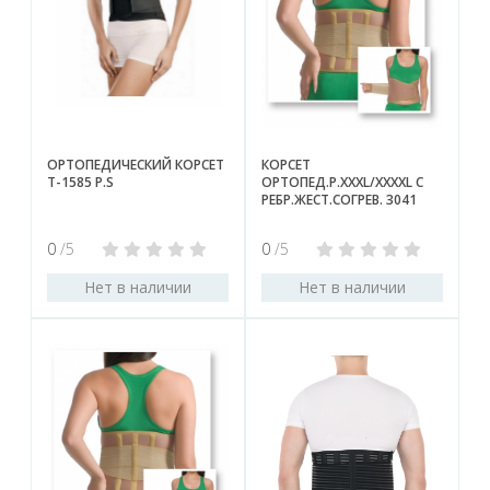
ОРТОПЕДИЧЕСКИЙ КОРСЕТ
КОРСЕТ
Т-1585 Р.S
ОРТОПЕД.Р.XXXL/XXXXL С
РЕБР.ЖЕСТ.СОГРЕВ. 3041
0
/5
0
/5
Нет в наличии
Нет в наличии