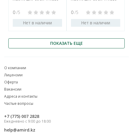
0
/5
0
/5
Нет в наличии
Нет в наличии
ПОКАЗАТЬ ЕЩЕ
О компании
Лицензии
Оферта
Вакансии
Адреса и контакты
Частые вопросы
‎+7 (775) 007 2828
Ежедневно с 9:00 до 18:00
help@amird.kz