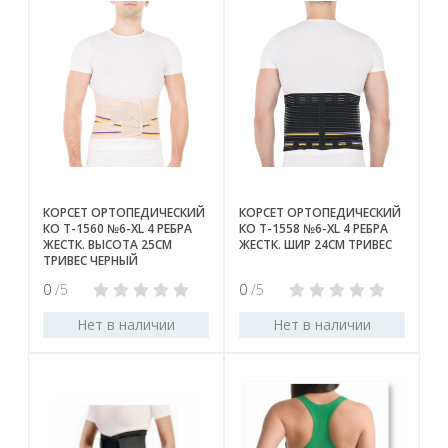
КОРСЕТ ОРТОПЕДИЧЕСКИЙ
КОРСЕТ ОРТОПЕДИЧЕСКИЙ
КО Т-1560 №6-XL 4 РЕБРА
КО Т-1558 №6-XL 4 РЕБРА
ЖЕСТК. ВЫСОТА 25СМ
ЖЕСТК. ШИР 24СМ ТРИВЕС
ТРИВЕС ЧЕРНЫЙ
0
/5
0
/5
Нет в наличии
Нет в наличии