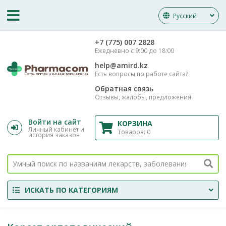
Русский
‎+7 (775) 007 2828
Ежедневно с 9:00 до 18:00
help@amird.kz
Есть вопросы по работе сайта?
Обратная связь
Отзывы, жалобы, предложения
Войти на сайт
КОРЗИНА
Личный кабинет и
Товаров:
0
история заказов
ИСКАТЬ ПО КАТЕГОРИЯМ