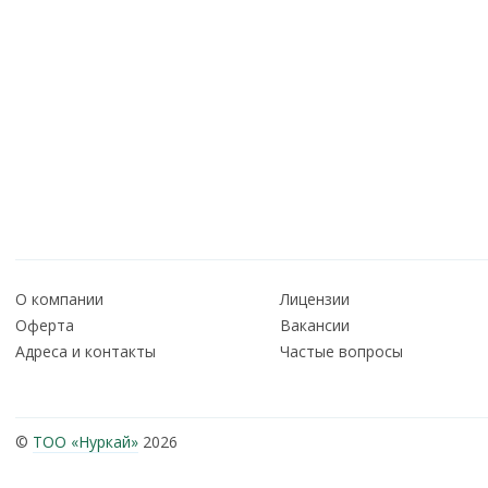
О компании
Лицензии
Оферта
Вакансии
Адреса и контакты
Частые вопросы
©
ТОО «Нуркай»
2026