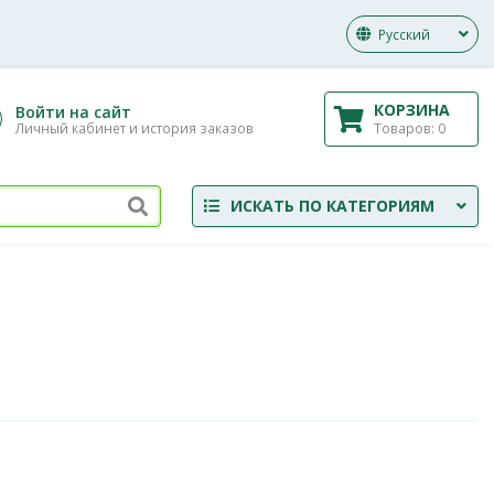
Русский
КОРЗИНА
Войти на сайт
Товаров:
0
Личный кабинет и история заказов
ИСКАТЬ ПО КАТЕГОРИЯМ