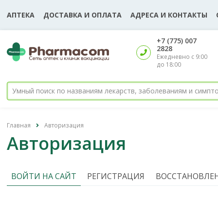
АПТЕКА
ДОСТАВКА И ОПЛАТА
АДРЕСА И КОНТАКТЫ
‎+7 (775) 007
2828
Ежедневно с 9:00
до 18:00
Главная
Авторизация
Авторизация
ВОЙТИ НА САЙТ
РЕГИСТРАЦИЯ
ВОССТАНОВЛЕН