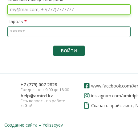
Пароль
*
ВОЙТИ
‎+7 (775) 007 2828
www.facebook.com/Am
Ежедневно с 9:00 до 18:00
help@amird.kz
instagram.com/amirdp
Есть вопросы по работе
Скачать прайс-лист, 
сайта?
Создание сайта – Yelisseyev