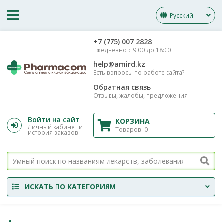
Русский
‎+7 (775) 007 2828
Ежедневно с 9:00 до 18:00
help@amird.kz
Есть вопросы по работе сайта?
Обратная связь
Отзывы, жалобы, предложения
Войти на сайт
КОРЗИНА
Личный кабинет и
Товаров:
0
история заказов
ИСКАТЬ ПО КАТЕГОРИЯМ