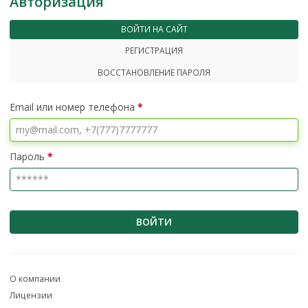
Авторизация
ВОЙТИ НА САЙТ
РЕГИСТРАЦИЯ
ВОССТАНОВЛЕНИЕ ПАРОЛЯ
Email или номер телефона
*
Пароль
*
ВОЙТИ
О компании
Лицензии