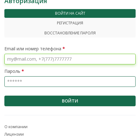
Авторизация
ВОЙТИ НА САЙТ
РЕГИСТРАЦИЯ
ВОССТАНОВЛЕНИЕ ПАРОЛЯ
Email или номер телефона
*
Пароль
*
ВОЙТИ
О компании
Лицензии