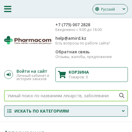
Русский
‎+7 (775) 007 2828
Ежедневно с 9:00 до 18:00
help@amird.kz
Есть вопросы по работе сайта?
Обратная связь
Отзывы, жалобы, предложения
Войти на сайт
КОРЗИНА
Личный кабинет и
Товаров:
0
история заказов
ИСКАТЬ ПО КАТЕГОРИЯМ