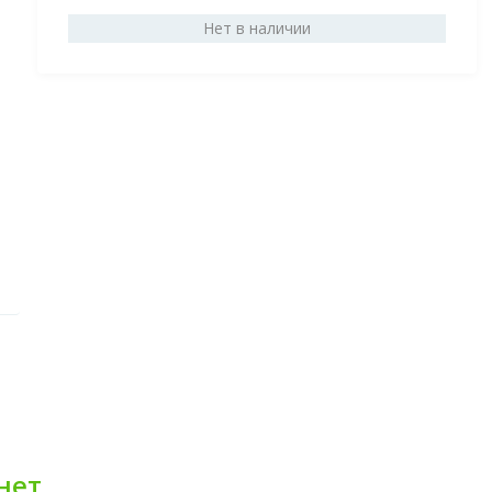
Нет в наличии
нет