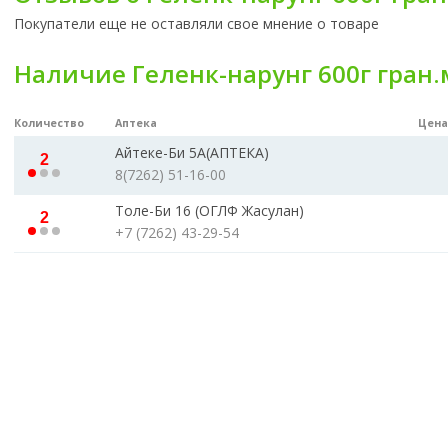
Покупатели еще не оставляли свое мнение о товаре
Наличие Геленк-нарунг 600г гран.
Количество
Аптека
Цена
Айтеке-Би 5А(АПТЕКА)
2
8(7262) 51-16-00
Толе-Би 16 (ОГЛФ Жасулан)
2
+7 (7262) 43-29-54