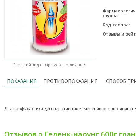
Фармакологич
группа:
Код товара:
Отзывы и рейт
Внешний вид товара может отличаться
ПОКАЗАНИЯ
ПРОТИВОПОКАЗАНИЯ
СПОСОБ ПР
Для профилактики дегенеративных изменений опорно-двигате
Отзывов о Геленк-нарунг 600г гра