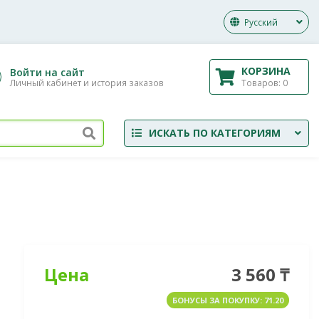
Русский
КОРЗИНА
Войти на сайт
Товаров:
0
Личный кабинет и история заказов
ИСКАТЬ ПО КАТЕГОРИЯМ
Цена
3 560 ₸
БОНУСЫ ЗА ПОКУПКУ: 71.20