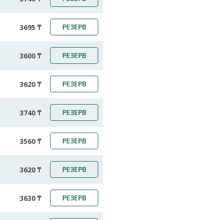
РЕЗЕРВ
3695 ₸
РЕЗЕРВ
3600 ₸
РЕЗЕРВ
3620 ₸
РЕЗЕРВ
3740 ₸
РЕЗЕРВ
3560 ₸
РЕЗЕРВ
3620 ₸
РЕЗЕРВ
3630 ₸