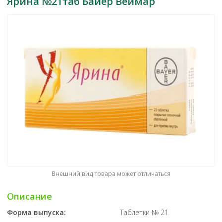
Ярина №21таб Байер Веймар
Внешний вид товара может отличаться
Описание
Форма выпуска:
Таблетки № 21