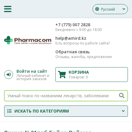
Русский
‎+7 (775) 007 2828
Ежедневно с 9:00 до 18:00
help@amird.kz
Есть вопросы по работе сайта?
Обратная связь
Отзывы, жалобы, предложения
Войти на сайт
КОРЗИНА
Личный кабинет и
Товаров:
0
история заказов
ИСКАТЬ ПО КАТЕГОРИЯМ