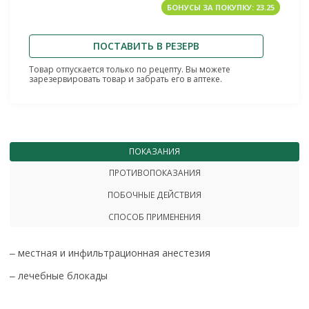
БОНУСЫ ЗА ПОКУПКУ: 23.25
ПОСТАВИТЬ В РЕЗЕРВ
Товар отпускается только по рецепту. Вы можете
зарезервировать товар и забрать его в аптеке.
ПОКАЗАНИЯ
ПРОТИВОПОКАЗАНИЯ
ПОБОЧНЫЕ ДЕЙСТВИЯ
СПОСОБ ПРИМЕНЕНИЯ
‒ местная и инфильтрационная анестезия
‒ лечебные блокады