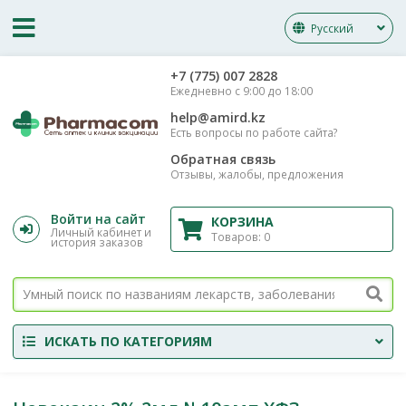
Русский
‎+7 (775) 007 2828
Ежедневно с 9:00 до 18:00
help@amird.kz
Есть вопросы по работе сайта?
Обратная связь
Отзывы, жалобы, предложения
Войти на сайт
КОРЗИНА
Личный кабинет и
Товаров:
0
история заказов
ИСКАТЬ ПО КАТЕГОРИЯМ