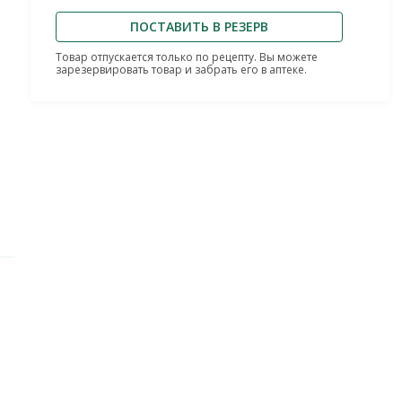
ПОСТАВИТЬ В РЕЗЕРВ
Товар отпускается только по рецепту. Вы можете
зарезервировать товар и забрать его в аптеке.