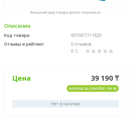
Внешний вид товара может отличаться
Описание
Код товара:
4015672111820
Отзывы и рейтинг:
0 отзывов
0
/5
Цена
39 190 ₸
БОНУСЫ ЗА ПОКУПКУ: 391.90
Нет в наличии