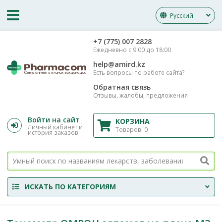
Русский
‎+7 (775) 007 2828
Ежедневно с 9:00 до 18:00
help@amird.kz
Есть вопросы по работе сайта?
Обратная связь
Отзывы, жалобы, предложения
Войти на сайт
КОРЗИНА
Личный кабинет и
Товаров:
0
история заказов
ИСКАТЬ ПО КАТЕГОРИЯМ