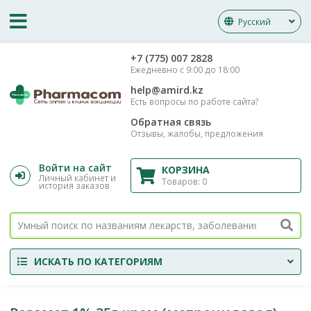
Русский
‎+7 (775) 007 2828
Ежедневно с 9:00 до 18:00
help@amird.kz
Есть вопросы по работе сайта?
Обратная связь
Отзывы, жалобы, предложения
Войти на сайт
КОРЗИНА
Личный кабинет и
Товаров:
0
история заказов
ИСКАТЬ ПО КАТЕГОРИЯМ