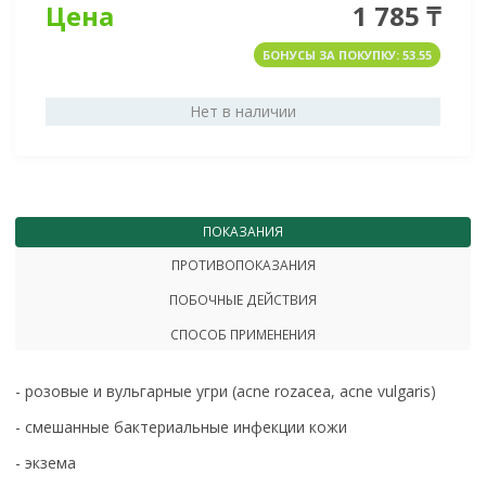
Цена
1 785 ₸
БОНУСЫ ЗА ПОКУПКУ: 53.55
Нет в наличии
ПОКАЗАНИЯ
ПРОТИВОПОКАЗАНИЯ
ПОБОЧНЫЕ ДЕЙСТВИЯ
СПОСОБ ПРИМЕНЕНИЯ
- розовые и вульгарные угри (acne rozacea, acne vulgaris)
- смешанные бактериальные инфекции кожи
- экзема