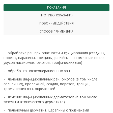
ПОКАЗАНИЯ
ПРОТИВОПОКАЗАНИЯ
ПОБОЧНЫЕ ДЕЙСТВИЯ
СПОСОБ ПРИМЕНЕНИЯ
обработка ран при опасности инфицирования (ссадины,
порезы, царапины, трещины, расчёсы – в том числе после
укусов насекомых, ожогов, трофических язв)
- обработка послеоперационных ран
- лечение инфицированных ран, ожогов (в том числе
солнечных), пролежней, ссадин, порезов, трещин,
трофических язв, опрелостей
- лечение инфицированных дерматозов (в том числе
экземы и атопического дерматита)
- пелёночный дерматит, царапины с признаками