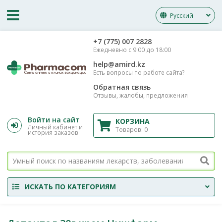
Русский
‎+7 (775) 007 2828
Ежедневно с 9:00 до 18:00
help@amird.kz
Есть вопросы по работе сайта?
Обратная связь
Отзывы, жалобы, предложения
Войти на сайт
КОРЗИНА
Личный кабинет и
Товаров:
0
история заказов
ИСКАТЬ ПО КАТЕГОРИЯМ