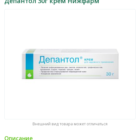
Депантол 30г крем Нижфарм
Внешний вид товара может отличаться
Описание