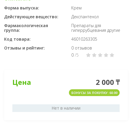
Форма выпуска:
Крем
Действующее вещество:
Декспантенол
Фармакологическая
Препараты для
группа:
гиперрубцевания другие
Код товара:
46010263305
Отзывы и рейтинг:
0 отзывов
0
/5
Цена
2 000 ₸
БОНУСЫ ЗА ПОКУПКУ: 60.00
Нет в наличии