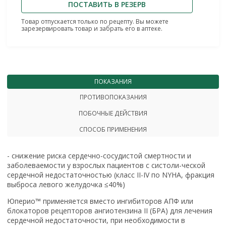
ПОСТАВИТЬ В РЕЗЕРВ
Товар отпускается только по рецепту. Вы можете
зарезервировать товар и забрать его в аптеке.
ПОКАЗАНИЯ
ПРОТИВОПОКАЗАНИЯ
ПОБОЧНЫЕ ДЕЙСТВИЯ
СПОСОБ ПРИМЕНЕНИЯ
- снижение риска сердечно-сосудистой смертности и
заболеваемости у взрослых пациентов с систоли-ческой
сердечной недостаточностью (класс II-IV по NYHA, фракция
выброса левого желудочка ≤40%)
Юперио™ применяется вместо ингибиторов АПФ или
блокаторов рецепторов ангиотензина II (БРА) для лечения
сердечной недостаточности, при необходимости в