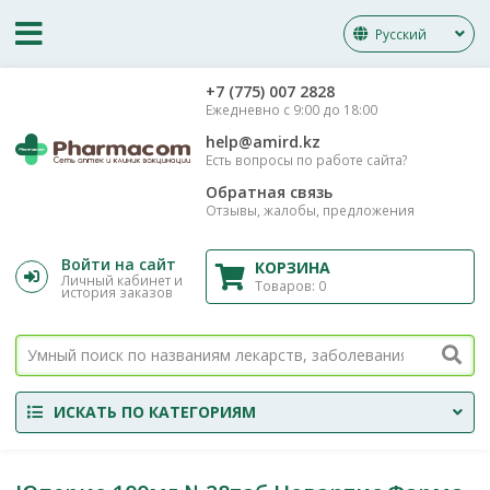
Русский
‎+7 (775) 007 2828
Ежедневно с 9:00 до 18:00
help@amird.kz
Есть вопросы по работе сайта?
Обратная связь
Отзывы, жалобы, предложения
Войти на сайт
КОРЗИНА
Личный кабинет и
Товаров:
0
история заказов
ИСКАТЬ ПО КАТЕГОРИЯМ