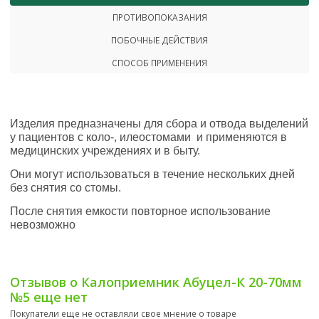
ПРОТИВОПОКАЗАНИЯ
ПОБОЧНЫЕ ДЕЙСТВИЯ
СПОСОБ ПРИМЕНЕНИЯ
Изделия предназначены для сбора и отвода выделений
у пациентов с коло-, илеостомами и применяются в
медицинских учреждениях и в быту.
Они могут использоваться в течение нескольких дней
без снятия со стомы.
После снятия емкости повторное использование
невозможно
Отзывов о Калоприемник Абуцел-К 20-70мм
№5 еще нет
Покупатели еще не оставляли свое мнение о товаре