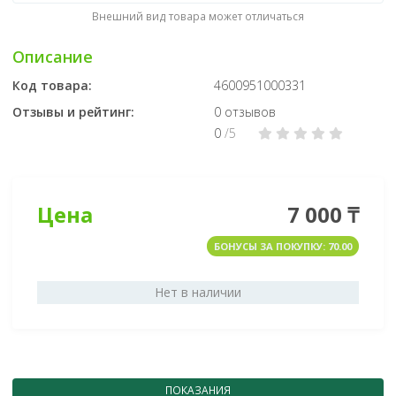
Внешний вид товара может отличаться
Описание
Код товара:
4600951000331
Отзывы и рейтинг:
0 отзывов
0
/5
Цена
7 000 ₸
БОНУСЫ ЗА ПОКУПКУ: 70.00
Нет в наличии
ПОКАЗАНИЯ