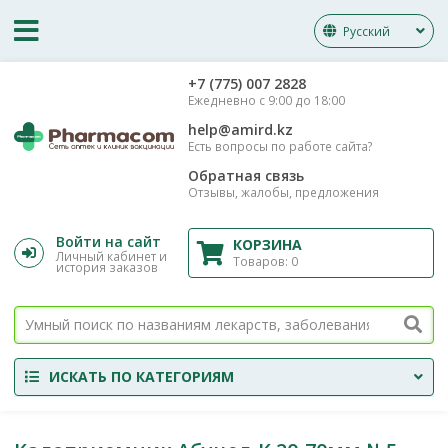
Русский
‎+7 (775) 007 2828
Ежедневно с 9:00 до 18:00
help@amird.kz
Есть вопросы по работе сайта?
Обратная связь
Отзывы, жалобы, предложения
Войти на сайт
КОРЗИНА
Личный кабинет и
Товаров:
0
история заказов
ИСКАТЬ ПО КАТЕГОРИЯМ