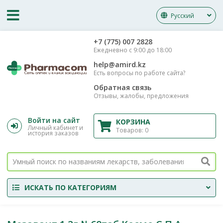
Русский
‎+7 (775) 007 2828
Ежедневно с 9:00 до 18:00
help@amird.kz
Есть вопросы по работе сайта?
Обратная связь
Отзывы, жалобы, предложения
Войти на сайт
КОРЗИНА
Личный кабинет и
Товаров:
0
история заказов
ИСКАТЬ ПО КАТЕГОРИЯМ