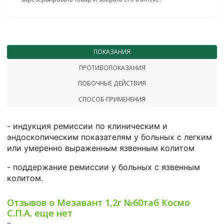
ПОКАЗАНИЯ
ПРОТИВОПОКАЗАНИЯ
ПОБОЧНЫЕ ДЕЙСТВИЯ
СПОСОБ ПРИМЕНЕНИЯ
- индукция ремиссии по клиническим и
эндоскопическим показателям у больных с легким
или умеренно выраженным язвенным колитом
- поддержание ремиссии у больных с язвенным
колитом.
Отзывов о Мезавант 1,2г №60таб Космо
С.П.А. еще нет