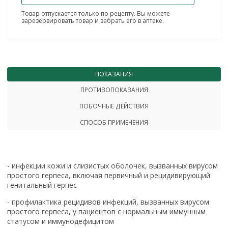
Товар отпускается только по рецепту. Вы можете
зарезервировать товар и забрать его в аптеке.
ПОКАЗАНИЯ
ПРОТИВОПОКАЗАНИЯ
ПОБОЧНЫЕ ДЕЙСТВИЯ
СПОСОБ ПРИМЕНЕНИЯ
- инфекции кожи и слизистых оболочек, вызванных вирусом
простого герпеса, включая первичный и рецидивирующий
генитальный герпес
- профилактика рецидивов инфекций, вызванных вирусом
простого герпеса, у пациентов с нормальным иммунным
статусом и иммунодефицитом