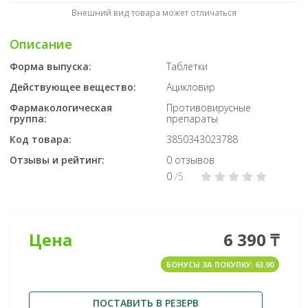
Внешний вид товара может отличаться
Описание
Форма выпуска:
Таблетки
Действующее вещество:
Ацикловир
Фармакологическая
Противовирусные
группа:
препараты
Код товара:
3850343023788
Отзывы и рейтинг:
0 отзывов
0
/5
Цена
6 390 ₸
БОНУСЫ ЗА ПОКУПКУ: 63.90
ПОСТАВИТЬ В РЕЗЕРВ