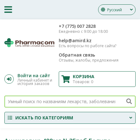
Русский
‎+7 (775) 007 2828
Ежедневно с 9:00 до 18:00
help@amird.kz
Есть вопросы по работе сайта?
Обратная связь
Отзывы, жалобы, предложения
Войти на сайт
КОРЗИНА
Личный кабинет и
Товаров:
0
история заказов
ИСКАТЬ ПО КАТЕГОРИЯМ