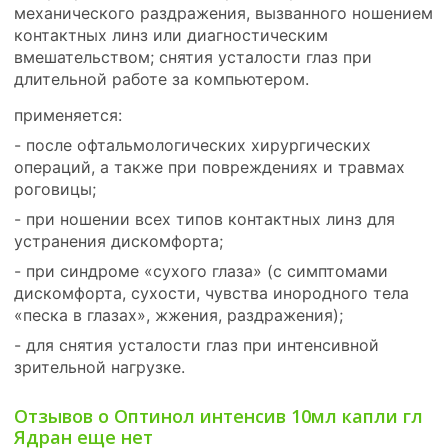
механического раздражения, вызванного ношением
контактных линз или диагностическим
вмешательством; снятия усталости глаз при
длительной работе за компьютером.
применяется:
- после офтальмологических хирургических
операций, а также при повреждениях и травмах
роговицы;
- при ношении всех типов контактных линз для
устранения дискомфорта;
- при синдроме «сухого глаза» (с симптомами
дискомфорта, сухости, чувства инородного тела
«песка в глазах», жжения, раздражения);
- для снятия усталости глаз при интенсивной
зрительной нагрузке.
Отзывов о Оптинол интенсив 10мл капли гл
Ядран еще нет