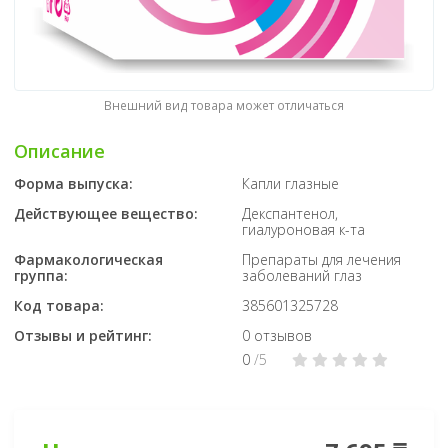
Внешний вид товара может отличаться
Описание
Форма выпуска:
Капли глазные
Действующее вещество:
Декспантенол,
гиалуроновая к-та
Фармакологическая
Препараты для лечения
группа:
заболеваний глаз
Код товара:
385601325728
Отзывы и рейтинг:
0 отзывов
0
/5