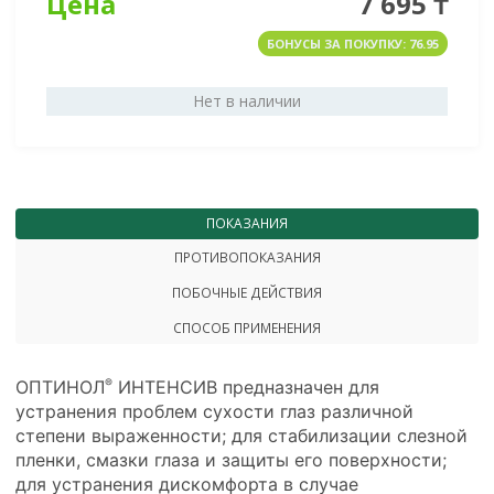
Цена
7 695 ₸
БОНУСЫ ЗА ПОКУПКУ: 76.95
Нет в наличии
ПОКАЗАНИЯ
ПРОТИВОПОКАЗАНИЯ
ПОБОЧНЫЕ ДЕЙСТВИЯ
СПОСОБ ПРИМЕНЕНИЯ
ОПТИНОЛ
ИНТЕНСИВ предназначен для
®
устранения проблем сухости глаз различной
степени выраженности; для стабилизации слезной
пленки, смазки глаза и защиты его поверхности;
для устранения дискомфорта в случае