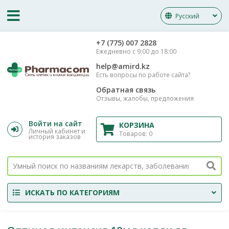
Русский
‎+7 (775) 007 2828
Ежедневно с 9:00 до 18:00
help@amird.kz
Есть вопросы по работе сайта?
Обратная связь
Отзывы, жалобы, предложения
Войти на сайт
КОРЗИНА
Личный кабинет и
Товаров:
0
история заказов
ИСКАТЬ ПО КАТЕГОРИЯМ