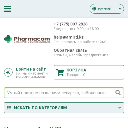
Русский
‎+7 (775) 007 2828
Ежедневно с 9:00 до 18:00
help@amird.kz
Есть вопросы по работе сайта?
Обратная связь
Отзывы, жалобы, предложения
Войти на сайт
КОРЗИНА
Личный кабинет и
Товаров:
0
история заказов
ИСКАТЬ ПО КАТЕГОРИЯМ