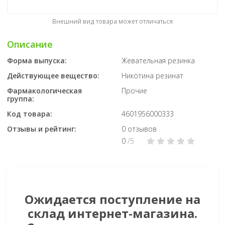
Внешний вид товара может отличаться
Описание
Форма выпуска:
Жевательная резинка
Действующее вещество:
Никотина резинат
Фармакологическая
Прочие
группа:
Код товара:
4601956000333
Отзывы и рейтинг:
0 отзывов
0
/5
Ожидается поступление на
склад интернет-магазина.