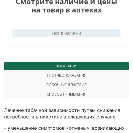
Смотрите наличие и цены
на товар в аптеках
Нет в наличии
ПОКАЗАНИЯ
ПРОТИВОПОКАЗАНИЯ
ПОБОЧНЫЕ ДЕЙСТВИЯ
СПОСОБ ПРИМЕНЕНИЯ
Лечение табачной зависимости путем снижения
потребности в никотине в следующих случаях:
- уменьшение симптомов «отмены», возникающих