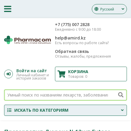
Русский
‎+7 (775) 007 2828
Ежедневно с 9:00 до 18:00
help@amird.kz
Есть вопросы по работе сайта?
Обратная связь
Отзывы, жалобы, предложения
Войти на сайт
КОРЗИНА
Личный кабинет и
Товаров:
0
история заказов
ИСКАТЬ ПО КАТЕГОРИЯМ