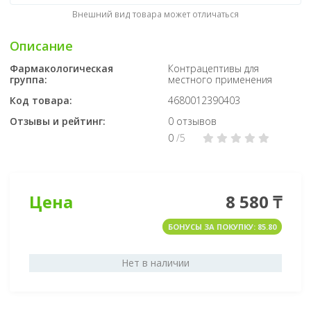
Внешний вид товара может отличаться
Описание
Фармакологическая
Контрацептивы для
группа:
местного применения
Код товара:
4680012390403
Отзывы и рейтинг:
0 отзывов
0
/5
Цена
8 580 ₸
БОНУСЫ ЗА ПОКУПКУ: 85.80
Нет в наличии