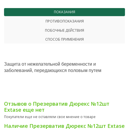
ПОКАЗАНИЯ
ПРОТИВОПОКАЗАНИЯ
ПОБОЧНЫЕ ДЕЙСТВИЯ
СПОСОБ ПРИМЕНЕНИЯ
Защита от нежелательной беременности и
заболеваний, передающихся половым путем
Отзывов о Презерватив Дюрекс №12шт
Extase еще нет
Покупатели еще не оставляли свое мнение о товаре
Наличие Презерватив Дюрекс №12шт Extase