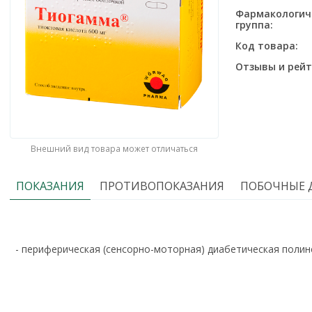
Фармакологич
группа:
Код товара:
Отзывы и рейт
Внешний вид товара может отличаться
ПОКАЗАНИЯ
ПРОТИВОПОКАЗАНИЯ
ПОБОЧНЫЕ 
- периферическая (сенсорно-моторная) диабетическая поли