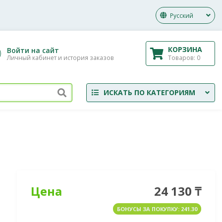
Русский
КОРЗИНА
Войти на сайт
Товаров:
0
Личный кабинет и история заказов
ИСКАТЬ ПО КАТЕГОРИЯМ
Цена
24 130 ₸
БОНУСЫ ЗА ПОКУПКУ: 241.30