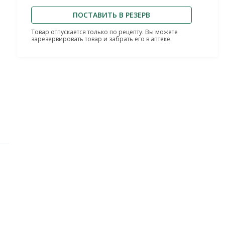
ПОСТАВИТЬ В РЕЗЕРВ
Товар отпускается только по рецепту. Вы можете
зарезервировать товар и забрать его в аптеке.