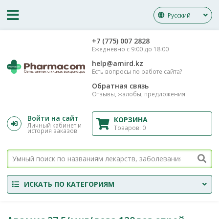
Русский
‎+7 (775) 007 2828
Ежедневно с 9:00 до 18:00
help@amird.kz
Есть вопросы по работе сайта?
Обратная связь
Отзывы, жалобы, предложения
Войти на сайт
КОРЗИНА
Личный кабинет и
Товаров:
0
история заказов
ИСКАТЬ ПО КАТЕГОРИЯМ