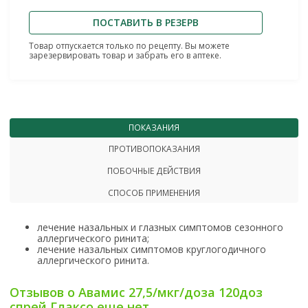
ПОСТАВИТЬ В РЕЗЕРВ
Товар отпускается только по рецепту. Вы можете
зарезервировать товар и забрать его в аптеке.
ПОКАЗАНИЯ
ПРОТИВОПОКАЗАНИЯ
ПОБОЧНЫЕ ДЕЙСТВИЯ
СПОСОБ ПРИМЕНЕНИЯ
лечение назальных и глазных симптомов сезонного
аллергического ринита;
лечение назальных симптомов круглогодичного
аллергического ринита.
Отзывов о Авамис 27,5/мкг/доза 120доз
спрей Глаксо еще нет