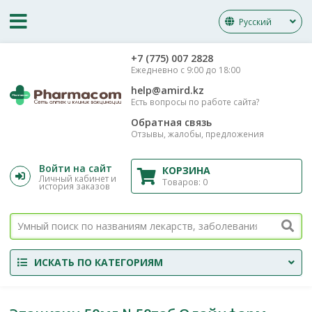
Русский
‎+7 (775) 007 2828
Ежедневно с 9:00 до 18:00
help@amird.kz
Есть вопросы по работе сайта?
Обратная связь
Отзывы, жалобы, предложения
Войти на сайт
КОРЗИНА
Личный кабинет и
Товаров:
0
история заказов
ИСКАТЬ ПО КАТЕГОРИЯМ