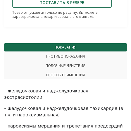
ПОСТАВИТЬ В РЕЗЕРВ
Товар отпускается только по рецепту. Вы можете
зарезервировать товар и забрать его в аптеке.
ПОКАЗАНИЯ
ПРОТИВОПОКАЗАНИЯ
ПОБОЧНЫЕ ДЕЙСТВИЯ
СПОСОБ ПРИМЕНЕНИЯ
- желудочковая и наджелудочковая
экстрасистолии
- желудочковая и наджелудочковая тахикардия (в
т.ч. и пароксизмальная)
- пароксизмы мерцания и трепетания предсердий