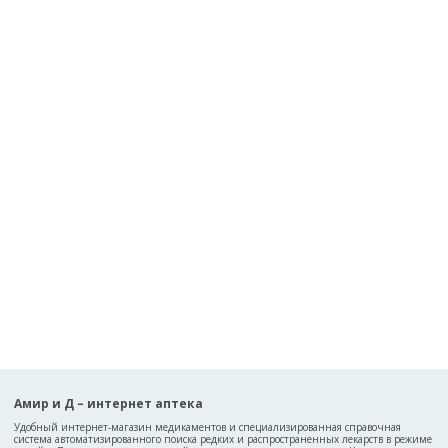
Амир и Д – интернет аптека
Удобный интернет-магазин медикаментов и специализированная справочная
система автоматизированного поиска редких и распространенных лекарств в режиме