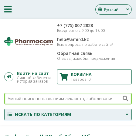
Русский
‎+7 (775) 007 2828
Ежедневно с 9:00 до 18:00
help@amird.kz
Есть вопросы по работе сайта?
Обратная связь
Отзывы, жалобы, предложения
Войти на сайт
КОРЗИНА
Личный кабинет и
Товаров:
0
история заказов
ИСКАТЬ ПО КАТЕГОРИЯМ