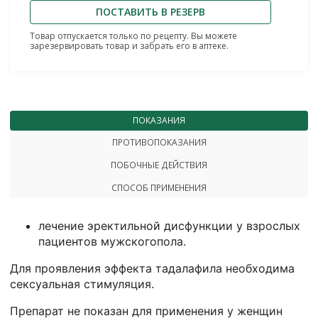
ПОСТАВИТЬ В РЕЗЕРВ
Товар отпускается только по рецепту. Вы можете
зарезервировать товар и забрать его в аптеке.
ПОКАЗАНИЯ
ПРОТИВОПОКАЗАНИЯ
ПОБОЧНЫЕ ДЕЙСТВИЯ
СПОСОБ ПРИМЕНЕНИЯ
лечение эректильной дисфункции у взрослых
пациентов мужскогопола.
Для проявления эффекта тадалафила необходима
сексуальная стимуляция.
Препарат не показан для применения у женщин